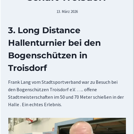
13. März 2026
3. Long Distance
Hallenturnier bei den
Bogenschützen in
Troisdorf
Frank Lang vom Stadtsportverband war zu Besuch bei
den Bogenschützen Troisdorf e.V. ….. offene
Stadtmeisterschaften im 50 und 70 Meter schießen in der
Halle . Ein echtes Erlebnis.