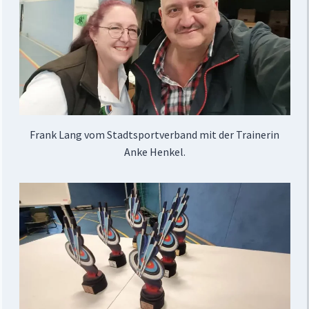
Frank Lang vom Stadtsportverband mit der Trainerin
Anke Henkel.