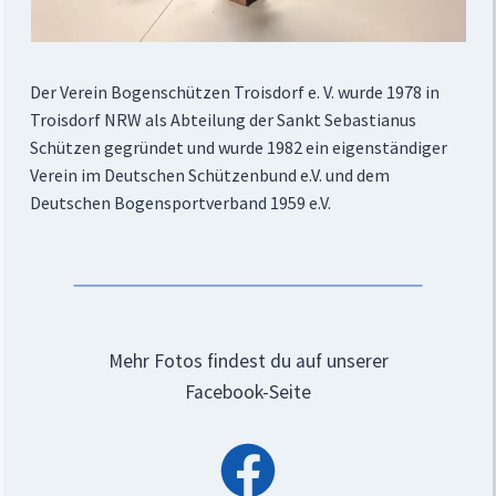
Der Verein Bogenschützen Troisdorf e. V. wurde 1978 in
Troisdorf NRW als Abteilung der Sankt Sebastianus
Schützen gegründet und wurde 1982 ein eigenständiger
Verein im Deutschen Schützenbund e.V. und dem
Deutschen Bogensportverband 1959 e.V.
Mehr Fotos findest du auf unserer
Facebook-Seite