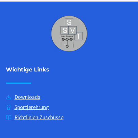
Wichtige Links
Downloads
Sportlerehrung
Richtlinien Zuschüsse