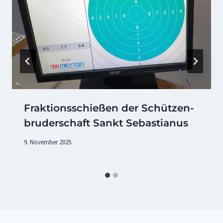
Fraktionsschießen der Schützen­
bruderschaft Sankt Sebastianus
9. November 2025