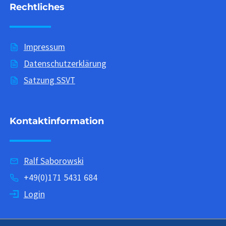
Rechtliches
Impressum
Datenschutzerklärung
Satzung SSVT
Kontaktinformation
Ralf Saborowski
+49(0)171 5431 684
Login